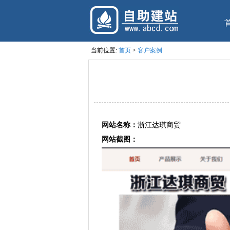
当前位置:
首页
>
客户案例
网站名称：
浙江达琪商贸
网站截图：