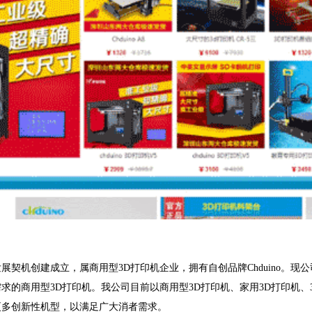
契机创建成立，属商用型3D打印机企业，拥有自创品牌Chduino。现
求的商用型3D打印机。我公司目前以商用型3D打印机、家用3D打印机、
更多创新性机型，以满足广大消者需求。