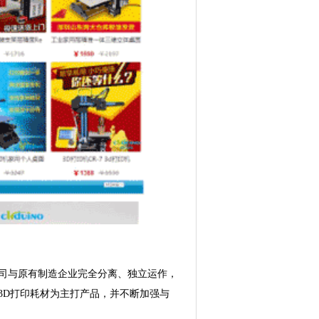
公司与原有制造企业完全分离、独立运作，
3D打印耗材为主打产品，并不断加强与