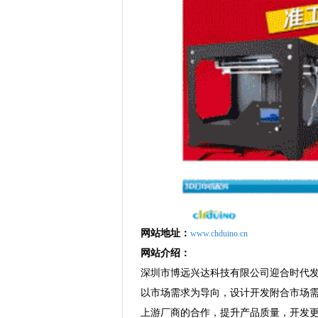
网站地址：
www.chduino.cn
网站介绍：
深圳市博远兴达科技有限公司迎合时代发展
以市场需求为导向，设计开发附合市场需
上游厂商的合作，提升产品质量，开发