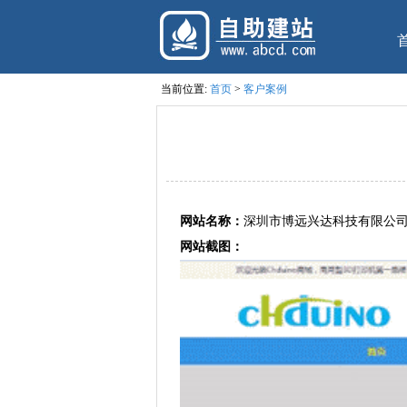
当前位置:
首页
>
客户案例
网站名称：
深圳市博远兴达科技有限公
网站截图：