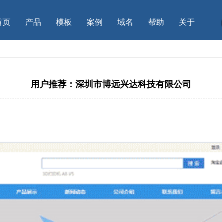
首页
产品
模板
案例
域名
帮助
关于
用户推荐：深圳市博远兴达科技有限公司
司